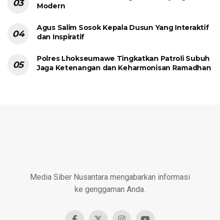
Modern
Agus Salim Sosok Kepala Dusun Yang Interaktif
dan Inspiratif
Polres Lhokseumawe Tingkatkan Patroli Subuh
Jaga Ketenangan dan Keharmonisan Ramadhan
Media Siber Nusantara mengabarkan informasi
ke genggaman Anda.