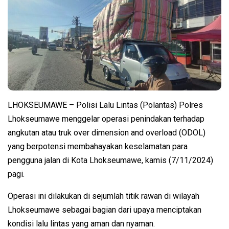
LHOKSEUMAWE – Polisi Lalu Lintas (Polantas) Polres
Lhokseumawe menggelar operasi penindakan terhadap
angkutan atau truk over dimension and overload (ODOL)
yang berpotensi membahayakan keselamatan para
pengguna jalan di Kota Lhokseumawe, kamis (7/11/2024)
pagi.
Operasi ini dilakukan di sejumlah titik rawan di wilayah
Lhokseumawe sebagai bagian dari upaya menciptakan
kondisi lalu lintas yang aman dan nyaman.