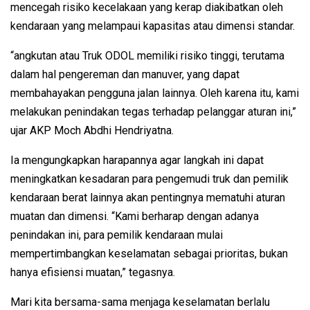
mencegah risiko kecelakaan yang kerap diakibatkan oleh
kendaraan yang melampaui kapasitas atau dimensi standar.
“angkutan atau Truk ODOL memiliki risiko tinggi, terutama
dalam hal pengereman dan manuver, yang dapat
membahayakan pengguna jalan lainnya. Oleh karena itu, kami
melakukan penindakan tegas terhadap pelanggar aturan ini,”
ujar AKP Moch Abdhi Hendriyatna.
Ia mengungkapkan harapannya agar langkah ini dapat
meningkatkan kesadaran para pengemudi truk dan pemilik
kendaraan berat lainnya akan pentingnya mematuhi aturan
muatan dan dimensi. “Kami berharap dengan adanya
penindakan ini, para pemilik kendaraan mulai
mempertimbangkan keselamatan sebagai prioritas, bukan
hanya efisiensi muatan,” tegasnya.
Mari kita bersama-sama menjaga keselamatan berlalu