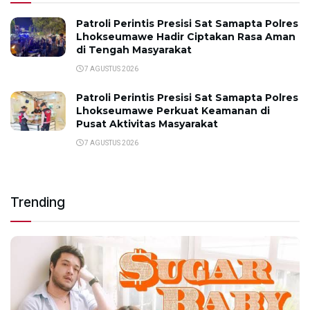
Patroli Perintis Presisi Sat Samapta Polres
Lhokseumawe Hadir Ciptakan Rasa Aman
di Tengah Masyarakat
7 AGUSTUS 2026
Patroli Perintis Presisi Sat Samapta Polres
Lhokseumawe Perkuat Keamanan di
Pusat Aktivitas Masyarakat
7 AGUSTUS 2026
Trending