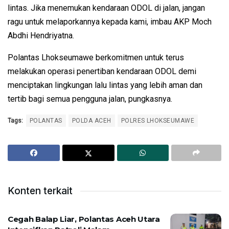
lintas. Jika menemukan kendaraan ODOL di jalan, jangan
ragu untuk melaporkannya kepada kami, imbau AKP Moch
Abdhi Hendriyatna.
Polantas Lhokseumawe berkomitmen untuk terus
melakukan operasi penertiban kendaraan ODOL demi
menciptakan lingkungan lalu lintas yang lebih aman dan
tertib bagi semua pengguna jalan, pungkasnya.
Tags:
POLANTAS
POLDA ACEH
POLRES LHOKSEUMAWE
Konten terkait
Cegah Balap Liar, Polantas Aceh Utara