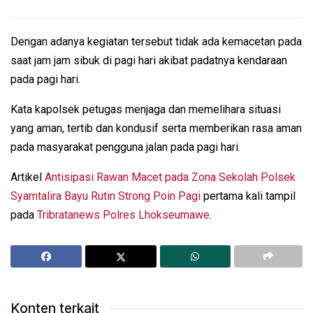
Dengan adanya kegiatan tersebut tidak ada kemacetan pada
saat jam jam sibuk di pagi hari akibat padatnya kendaraan
pada pagi hari.
Kata kapolsek petugas menjaga dan memelihara situasi
yang aman, tertib dan kondusif serta memberikan rasa aman
pada masyarakat pengguna jalan pada pagi hari.
Artikel
Antisipasi Rawan Macet pada Zona Sekolah Polsek
Syamtalira Bayu Rutin Strong Poin Pagi
pertama kali tampil
pada
Tribratanews Polres Lhokseumawe
.
Konten terkait