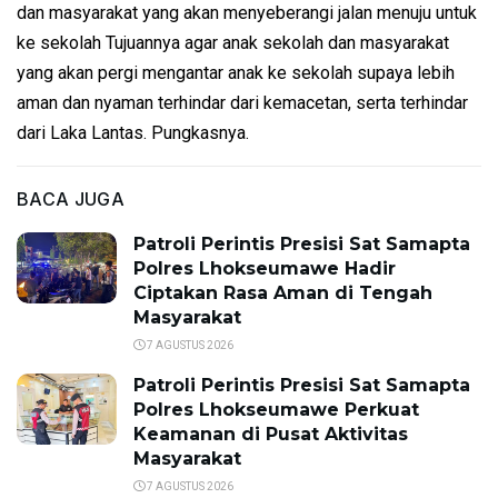
dan masyarakat yang akan menyeberangi jalan menuju untuk
ke sekolah Tujuannya agar anak sekolah dan masyarakat
yang akan pergi mengantar anak ke sekolah supaya lebih
aman dan nyaman terhindar dari kemacetan, serta terhindar
dari Laka Lantas. Pungkasnya.
BACA JUGA
Patroli Perintis Presisi Sat Samapta
Polres Lhokseumawe Hadir
Ciptakan Rasa Aman di Tengah
Masyarakat
7 AGUSTUS 2026
Patroli Perintis Presisi Sat Samapta
Polres Lhokseumawe Perkuat
Keamanan di Pusat Aktivitas
Masyarakat
7 AGUSTUS 2026