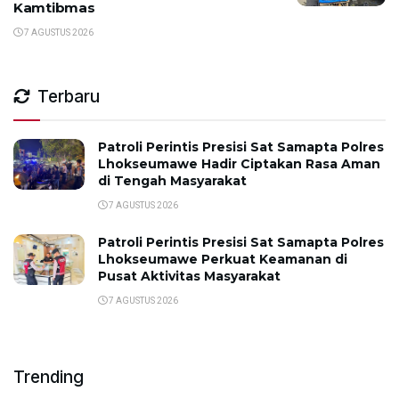
Kamtibmas
7 AGUSTUS 2026
Terbaru
Patroli Perintis Presisi Sat Samapta Polres
Lhokseumawe Hadir Ciptakan Rasa Aman
di Tengah Masyarakat
7 AGUSTUS 2026
Patroli Perintis Presisi Sat Samapta Polres
Lhokseumawe Perkuat Keamanan di
Pusat Aktivitas Masyarakat
7 AGUSTUS 2026
Trending