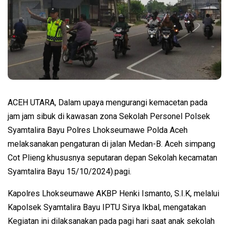
ACEH UTARA, Dalam upaya mengurangi kemacetan pada
jam jam sibuk di kawasan zona Sekolah Personel Polsek
Syamtalira Bayu Polres Lhokseumawe Polda Aceh
melaksanakan pengaturan di jalan Medan-B. Aceh simpang
Cot Plieng khususnya seputaran depan Sekolah kecamatan
Syamtalira Bayu 15/10/2024).pagi.
Kapolres Lhokseumawe AKBP Henki Ismanto, S.I.K, melalui
Kapolsek Syamtalira Bayu IPTU Sirya Ikbal, mengatakan
Kegiatan ini dilaksanakan pada pagi hari saat anak sekolah