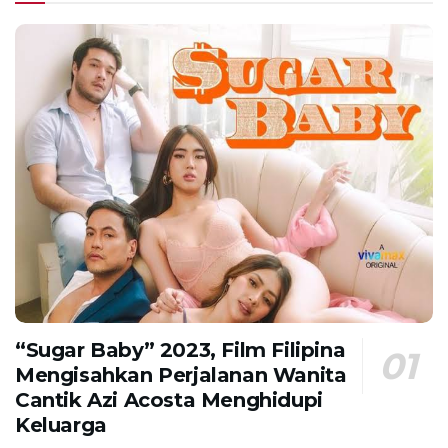
“Sugar Baby” 2023, Film Filipina
Mengisahkan Perjalanan Wanita
Cantik Azi Acosta Menghidupi
Keluarga