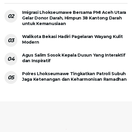
Imigrasi Lhokseumawe Bersama PMI Aceh Utara
Gelar Donor Darah, Himpun 38 Kantong Darah
untuk Kemanusiaan
Walikota Bekasi Hadiri Pagelaran Wayang Kulit
Modern
Agus Salim Sosok Kepala Dusun Yang Interaktif
dan Inspiratif
Polres Lhokseumawe Tingkatkan Patroli Subuh
Jaga Ketenangan dan Keharmonisan Ramadhan