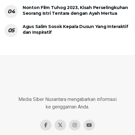
Nonton Film Tuhog 2023, Kisah Perselingkuhan
Seorang Istri Tentara dengan Ayah Mertua
Agus Salim Sosok Kepala Dusun Yang Interaktif
dan Inspiratif
Media Siber Nusantara mengabarkan informasi
ke genggaman Anda.