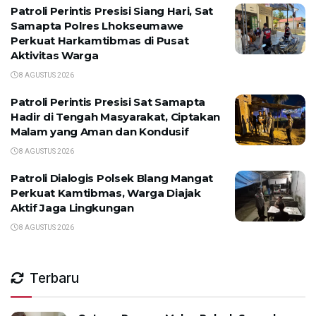
Patroli Perintis Presisi Siang Hari, Sat
Samapta Polres Lhokseumawe
Perkuat Harkamtibmas di Pusat
Aktivitas Warga
8 AGUSTUS 2026
Patroli Perintis Presisi Sat Samapta
Hadir di Tengah Masyarakat, Ciptakan
Malam yang Aman dan Kondusif
8 AGUSTUS 2026
Patroli Dialogis Polsek Blang Mangat
Perkuat Kamtibmas, Warga Diajak
Aktif Jaga Lingkungan
8 AGUSTUS 2026
Terbaru