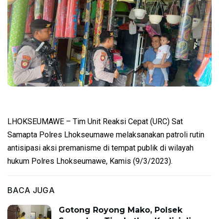
LHOKSEUMAWE – Tim Unit Reaksi Cepat (URC) Sat
Samapta Polres Lhokseumawe melaksanakan patroli rutin
antisipasi aksi premanisme di tempat publik di wilayah
hukum Polres Lhokseumawe, Kamis (9/3/2023).
BACA JUGA
Gotong Royong Mako, Polsek