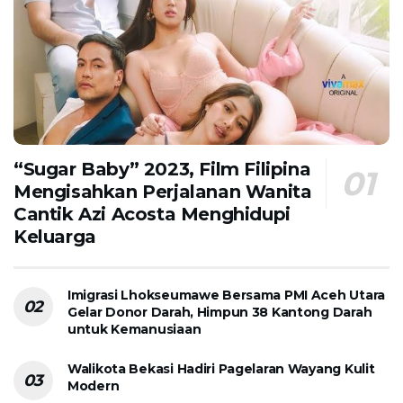
“Sugar Baby” 2023, Film Filipina
Mengisahkan Perjalanan Wanita
Cantik Azi Acosta Menghidupi
Keluarga
Imigrasi Lhokseumawe Bersama PMI Aceh Utara
Gelar Donor Darah, Himpun 38 Kantong Darah
untuk Kemanusiaan
Walikota Bekasi Hadiri Pagelaran Wayang Kulit
Modern