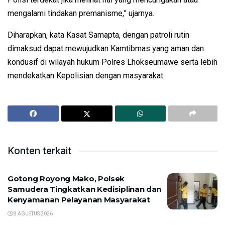
mengalami tindakan premanisme,” ujarnya.
Diharapkan, kata Kasat Samapta, dengan patroli rutin
dimaksud dapat mewujudkan Kamtibmas yang aman dan
kondusif di wilayah hukum Polres Lhokseumawe serta lebih
mendekatkan Kepolisian dengan masyarakat.
Konten terkait
Gotong Royong Mako, Polsek
Samudera Tingkatkan Kedisiplinan dan
Kenyamanan Pelayanan Masyarakat
8 AGUSTUS 2026