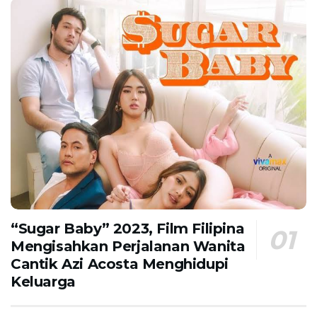
“Sugar Baby” 2023, Film Filipina
Mengisahkan Perjalanan Wanita
Cantik Azi Acosta Menghidupi
Keluarga