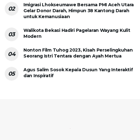
Imigrasi Lhokseumawe Bersama PMI Aceh Utara
Gelar Donor Darah, Himpun 38 Kantong Darah
untuk Kemanusiaan
Walikota Bekasi Hadiri Pagelaran Wayang Kulit
Modern
Nonton Film Tuhog 2023, Kisah Perselingkuhan
Seorang Istri Tentara dengan Ayah Mertua
Agus Salim Sosok Kepala Dusun Yang Interaktif
dan Inspiratif