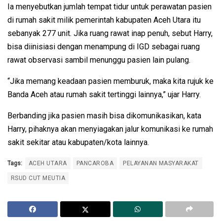
Ia menyebutkan jumlah tempat tidur untuk perawatan pasien
di rumah sakit milik pemerintah kabupaten Aceh Utara itu
sebanyak 277 unit. Jika ruang rawat inap penuh, sebut Harry,
bisa diinisiasi dengan menampung di IGD sebagai ruang
rawat observasi sambil menunggu pasien lain pulang.
“Jika memang keadaan pasien memburuk, maka kita rujuk ke
Banda Aceh atau rumah sakit tertinggi lainnya,” ujar Harry.
Berbanding jika pasien masih bisa dikomunikasikan, kata
Harry, pihaknya akan menyiagakan jalur komunikasi ke rumah
sakit sekitar atau kabupaten/kota lainnya.
Tags:
ACEH UTARA
PANCAROBA
PELAYANAN MASYARAKAT
RSUD CUT MEUTIA