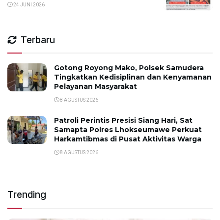
24 JUNI 2026
Terbaru
Gotong Royong Mako, Polsek Samudera
Tingkatkan Kedisiplinan dan Kenyamanan
Pelayanan Masyarakat
8 AGUSTUS 2026
Patroli Perintis Presisi Siang Hari, Sat
Samapta Polres Lhokseumawe Perkuat
Harkamtibmas di Pusat Aktivitas Warga
8 AGUSTUS 2026
Trending