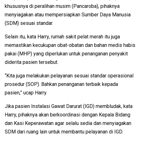
khususnya di peralihan musim (Pancaroba), pihaknya
menyiagakan atau mempersiapkan Sumber Daya Manusia
(SDM) sesuai standar.
Selain itu, kata Harry, rumah sakit pelat merah itu juga
memastikan kecukupan obat-obatan dan bahan medis habis
pakai (MHP) yang diperlukan untuk penanganan penyakit
diderita pasien tersebut.
“Kita juga melakukan pelayanan sesuai standar operasional
prosedur (SOP). Bahkan penanganan terbaik kepada
pasien,” ucap Harry.
Jika pasien Instalasi Gawat Darurat (IGD) membludak, kata
Harry, pihaknya akan berkoordinasi dengan Kepala Bidang
dan Kasi Keperawatan agar selalu sedia dan menyiagakan
SDM dari ruang lain untuk membantu pelayanan di IGD.