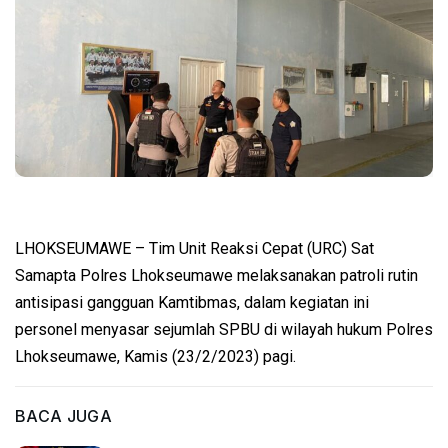
LHOKSEUMAWE – Tim Unit Reaksi Cepat (URC) Sat
Samapta Polres Lhokseumawe melaksanakan patroli rutin
antisipasi gangguan Kamtibmas, dalam kegiatan ini
personel menyasar sejumlah SPBU di wilayah hukum Polres
Lhokseumawe, Kamis (23/2/2023) pagi.
BACA JUGA