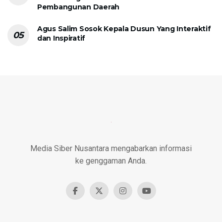
Pembangunan Daerah
Agus Salim Sosok Kepala Dusun Yang Interaktif
dan Inspiratif
Media Siber Nusantara mengabarkan informasi
ke genggaman Anda.