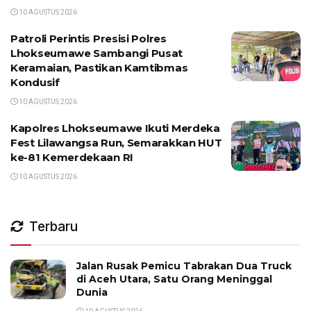
10 AGUSTUS 2026
Patroli Perintis Presisi Polres
Lhokseumawe Sambangi Pusat
Keramaian, Pastikan Kamtibmas
Kondusif
10 AGUSTUS 2026
Kapolres Lhokseumawe Ikuti Merdeka
Fest Lilawangsa Run, Semarakkan HUT
ke-81 Kemerdekaan RI
10 AGUSTUS 2026
Terbaru
Jalan Rusak Pemicu Tabrakan Dua Truck
di Aceh Utara, Satu Orang Meninggal
Dunia