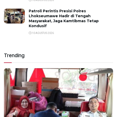
10 AGUSTUS 2026
Patroli Perintis Presisi Polres
Lhokseumawe Hadir di Tengah
Masyarakat, Jaga Kamtibmas Tetap
Kondusif
10 AGUSTUS 2026
Trending