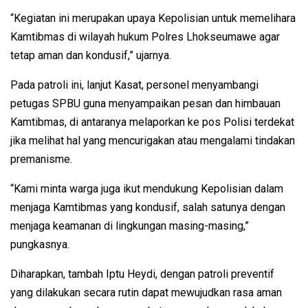
“Kegiatan ini merupakan upaya Kepolisian untuk memelihara
Kamtibmas di wilayah hukum Polres Lhokseumawe agar
tetap aman dan kondusif,” ujarnya.
Pada patroli ini, lanjut Kasat, personel menyambangi
petugas SPBU guna menyampaikan pesan dan himbauan
Kamtibmas, di antaranya melaporkan ke pos Polisi terdekat
jika melihat hal yang mencurigakan atau mengalami tindakan
premanisme.
“Kami minta warga juga ikut mendukung Kepolisian dalam
menjaga Kamtibmas yang kondusif, salah satunya dengan
menjaga keamanan di lingkungan masing-masing,”
pungkasnya.
Diharapkan, tambah Iptu Heydi, dengan patroli preventif
yang dilakukan secara rutin dapat mewujudkan rasa aman