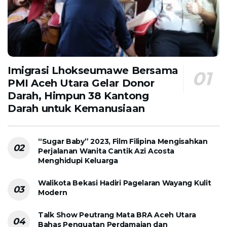
Imigrasi Lhokseumawe Bersama
PMI Aceh Utara Gelar Donor
Darah, Himpun 38 Kantong
Darah untuk Kemanusiaan
“Sugar Baby” 2023, Film Filipina Mengisahkan
Perjalanan Wanita Cantik Azi Acosta
Menghidupi Keluarga
Walikota Bekasi Hadiri Pagelaran Wayang Kulit
Modern
Talk Show Peutrang Mata BRA Aceh Utara
Bahas Penguatan Perdamaian dan