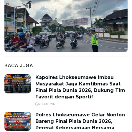
BACA JUGA
Kapolres Lhokseumawe Imbau
Masyarakat Jaga Kamtibmas Saat
Final Piala Dunia 2026, Dukung Tim
Favorit dengan Sportif
20 JULI 2026
Polres Lhokseumawe Gelar Nonton
Bareng Final Piala Dunia 2026,
Pererat Kebersamaan Bersama