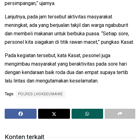
persimpangan,” ujarnya.
Lanjutnya, pada jam tersebut aktivitas masyarakat
meningkat, ada yang berjualan takjil dan warga ngabuburit
dan membeli makanan untuk berbuka puasa. “Setiap sore,
personel kita siagakan di titik rawan macet,” pungkas Kasat.
Pada kegiatan tersebut, kata Kasat, pesonel juga
mengimbau masyarakat yang beraktivitas pada sore hari
dengan kendaraan baik roda dua dan empat supaya tertib
lalu lintas dan mengutamakan keselamatan.
Tags:
POLRES LHOKSEUMAWE
Konten terkait