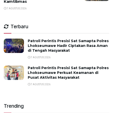
Kamtibmas
7 AGUSTUS 2026
Terbaru
Patroli Perintis Presisi Sat Samapta Polres
Lhokseumawe Hadir Ciptakan Rasa Aman
di Tengah Masyarakat
7 AGUSTUS 2026
Patroli Perintis Presisi Sat Samapta Polres
Lhokseumawe Perkuat Keamanan di
Pusat Aktivitas Masyarakat
7 AGUSTUS 2026
Trending