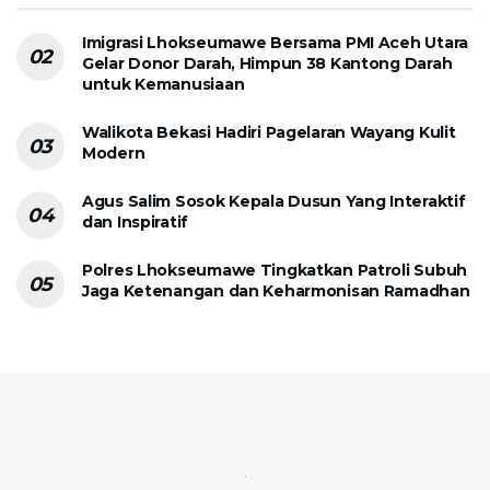
Imigrasi Lhokseumawe Bersama PMI Aceh Utara
Gelar Donor Darah, Himpun 38 Kantong Darah
untuk Kemanusiaan
Walikota Bekasi Hadiri Pagelaran Wayang Kulit
Modern
Agus Salim Sosok Kepala Dusun Yang Interaktif
dan Inspiratif
Polres Lhokseumawe Tingkatkan Patroli Subuh
Jaga Ketenangan dan Keharmonisan Ramadhan