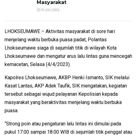
Masyarakat
19 JULI 2026
LHOKSEUMAWE – Aktivitas masyarakat di sore hari
menjelang waktu berbuka puasa padat, Polantas
Lhokseumawe siaga di sejumlah titik di wilayah Kota
Lhokseumawe dan mengatur arus lalu lintas guna mencegah
kemacetan, Selasa (4/4/2023).
Kapolres Lhokseumawe, AKBP Henki Ismanto, SIK melalui
Kasat Lantas, AKP Adek Taufik, SIK mengatakan, kegiatan
tersebut sebagai wujud pelayanan Kepolisian kepada
masyarakat yang beraktivitas menjelang waktu berbuka
puasa.
“Strong poin atau pengaturan lalu lintas ini dimulai pada
pukul 17.00 sampai 18.00 WIB di sejumlah titik penggal atau