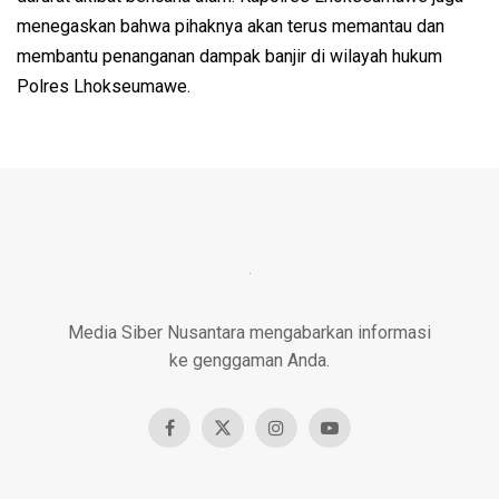
menegaskan bahwa pihaknya akan terus memantau dan
membantu penanganan dampak banjir di wilayah hukum
Polres Lhokseumawe.
Media Siber Nusantara mengabarkan informasi
ke genggaman Anda.