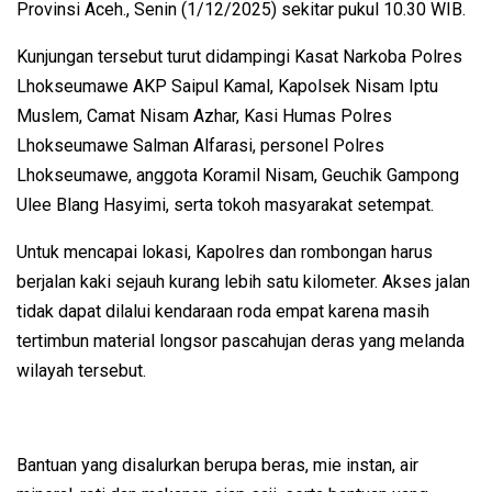
Provinsi Aceh., Senin (1/12/2025) sekitar pukul 10.30 WIB.
Kunjungan tersebut turut didampingi Kasat Narkoba Polres
Lhokseumawe AKP Saipul Kamal, Kapolsek Nisam Iptu
Muslem, Camat Nisam Azhar, Kasi Humas Polres
Lhokseumawe Salman Alfarasi, personel Polres
Lhokseumawe, anggota Koramil Nisam, Geuchik Gampong
Ulee Blang Hasyimi, serta tokoh masyarakat setempat.
Untuk mencapai lokasi, Kapolres dan rombongan harus
berjalan kaki sejauh kurang lebih satu kilometer. Akses jalan
tidak dapat dilalui kendaraan roda empat karena masih
tertimbun material longsor pascahujan deras yang melanda
wilayah tersebut.
Bantuan yang disalurkan berupa beras, mie instan, air