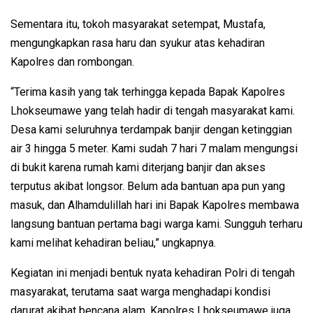
Sementara itu, tokoh masyarakat setempat, Mustafa,
mengungkapkan rasa haru dan syukur atas kehadiran
Kapolres dan rombongan.
“Terima kasih yang tak terhingga kepada Bapak Kapolres
Lhokseumawe yang telah hadir di tengah masyarakat kami.
Desa kami seluruhnya terdampak banjir dengan ketinggian
air 3 hingga 5 meter. Kami sudah 7 hari 7 malam mengungsi
di bukit karena rumah kami diterjang banjir dan akses
terputus akibat longsor. Belum ada bantuan apa pun yang
masuk, dan Alhamdulillah hari ini Bapak Kapolres membawa
langsung bantuan pertama bagi warga kami. Sungguh terharu
kami melihat kehadiran beliau,” ungkapnya.
Kegiatan ini menjadi bentuk nyata kehadiran Polri di tengah
masyarakat, terutama saat warga menghadapi kondisi
darurat akibat bencana alam. Kapolres Lhokseumawe juga